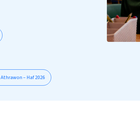
l Athrawon – Haf 2026