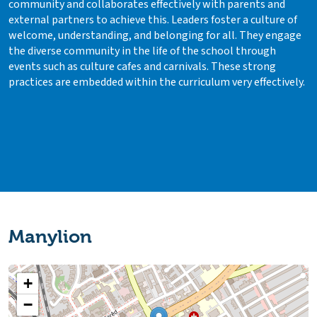
community and collaborates effectively with parents and
external partners to achieve this. Leaders foster a culture of
welcome, understanding, and belonging for all. They engage
the diverse community in the life of the school through
events such as culture cafes and carnivals. These strong
practices are embedded within the curriculum very effectively.
Manylion
+
−