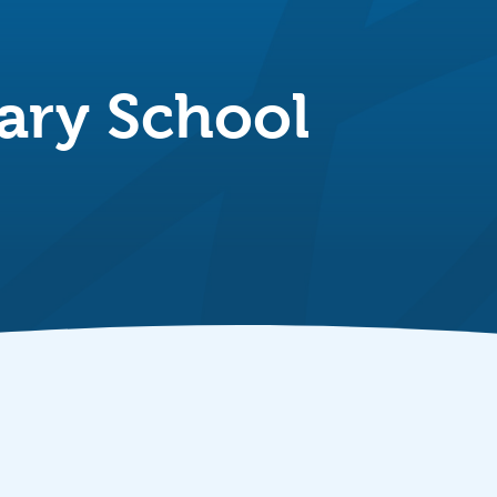
ary School