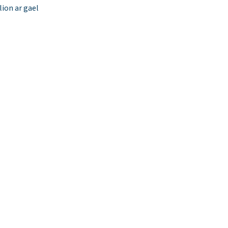
ion ar gael