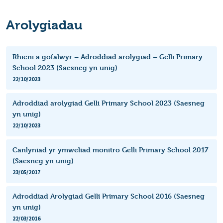
Arolygiadau
Rhieni a gofalwyr – Adroddiad arolygiad – Gelli Primary
School 2023 (Saesneg yn unig)
22/10/2023
Adroddiad arolygiad Gelli Primary School 2023 (Saesneg
yn unig)
22/10/2023
Canlyniad yr ymweliad monitro Gelli Primary School 2017
(Saesneg yn unig)
23/05/2017
Adroddiad Arolygiad Gelli Primary School 2016 (Saesneg
yn unig)
22/03/2016