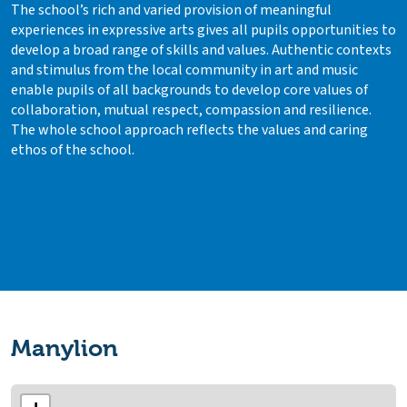
The school’s rich and varied provision of meaningful
experiences in expressive arts gives all pupils opportunities to
develop a broad range of skills and values. Authentic contexts
and stimulus from the local community in art and music
enable pupils of all backgrounds to develop core values of
collaboration, mutual respect, compassion and resilience.
The whole school approach reflects the values and caring
ethos of the school.
Manylion