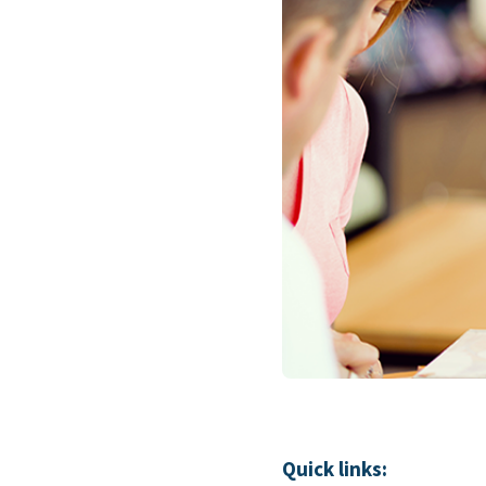
Quick links: