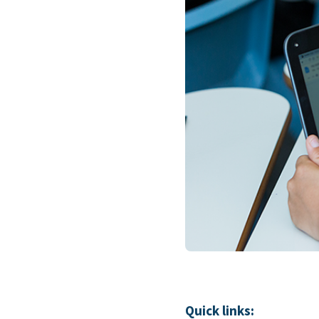
Quick links: