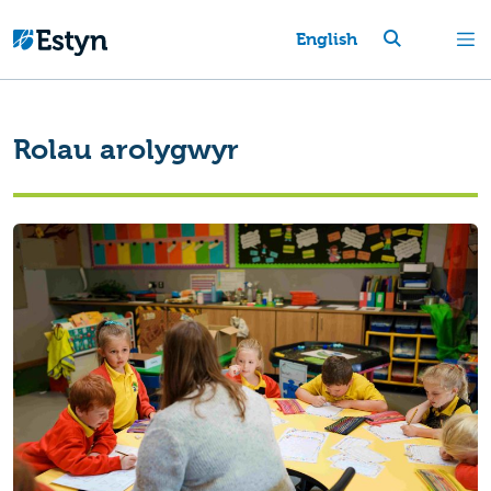
English
Rolau arolygwyr