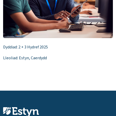
Dyddiad: 2 + 3 Hydref 2025
Lleoliad: Estyn, Caerdydd