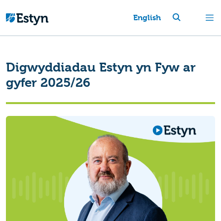
English
Digwyddiadau Estyn yn Fyw ar
gyfer 2025/26