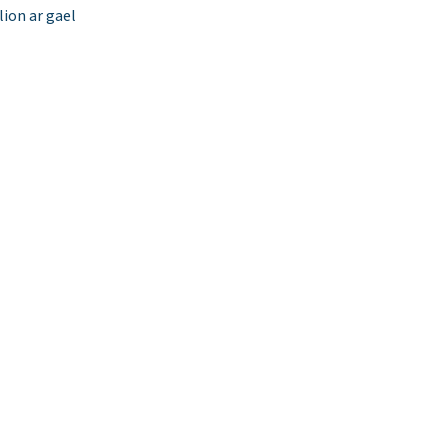
ion ar gael