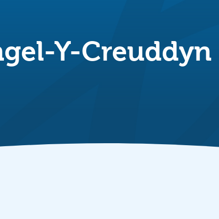
angel-Y-Creuddyn