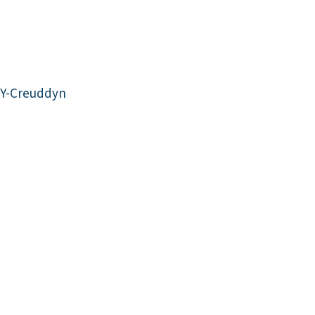
-Y-Creuddyn