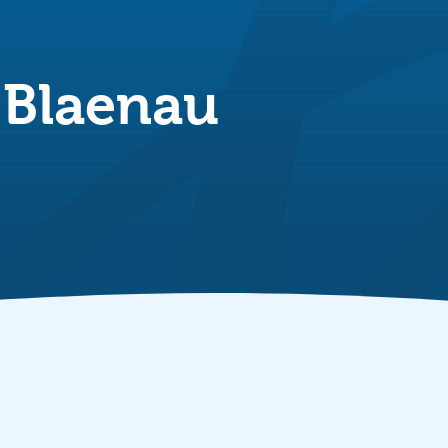
 Blaenau