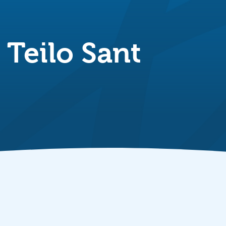
Teilo Sant