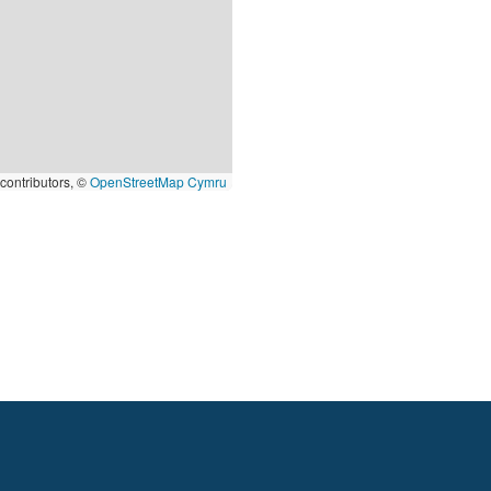
contributors, ©
OpenStreetMap Cymru