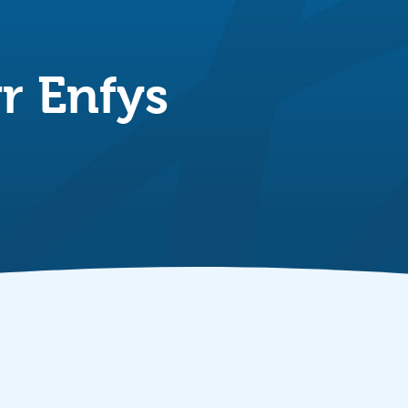
r Enfys