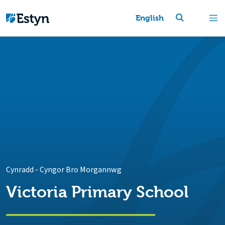
English
Cynradd
-
Cyngor Bro Morgannwg
Victoria Primary School