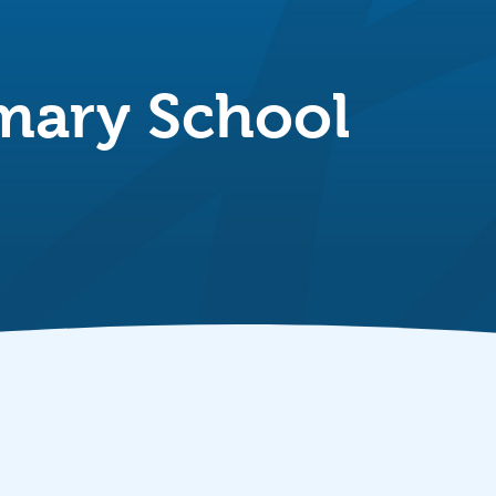
mary School