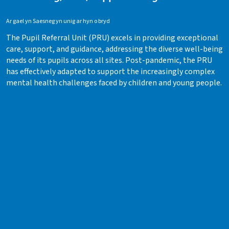
Ar gael yn Saesneg yn unig ar hyn o bryd
The Pupil Referral Unit (PRU) excels in providing exceptional
care, support, and guidance, addressing the diverse well-being
needs of its pupils across all sites. Post-pandemic, the PRU
has effectively adapted to support the increasingly complex
mental health challenges faced by children and young people.