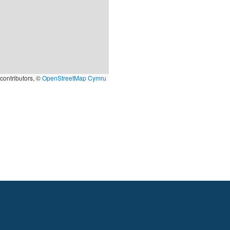
contributors, ©
OpenStreetMap Cymru