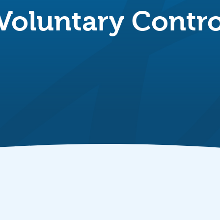
 Voluntary Contr