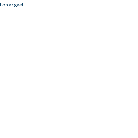
ion ar gael