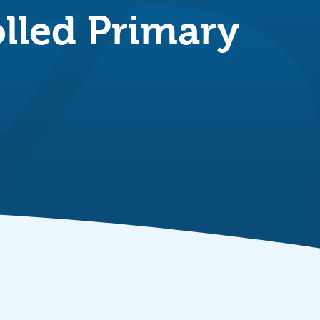
olled Primary