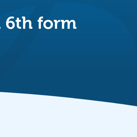
d 6th form