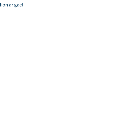
ion ar gael