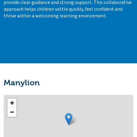
provide clear guidance and strong support. This collaborative
approach helps children settle quickly, feel confident and
thrive within a welcoming learning environment.
Manylion
+
−