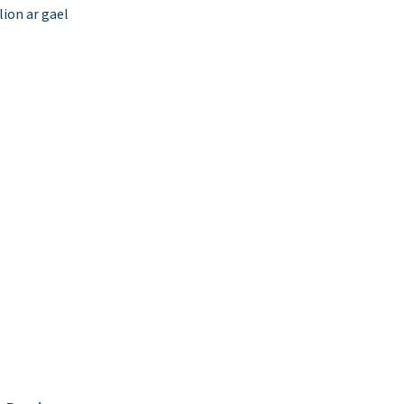
ion ar gael