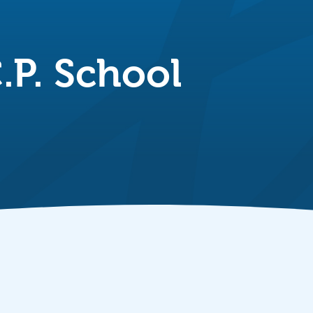
.P. School