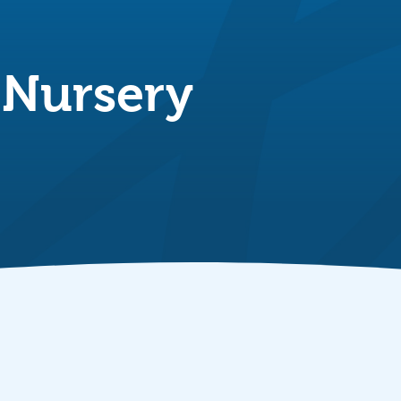
 Nursery