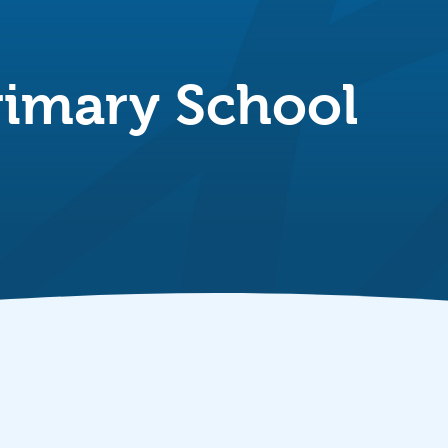
rimary School