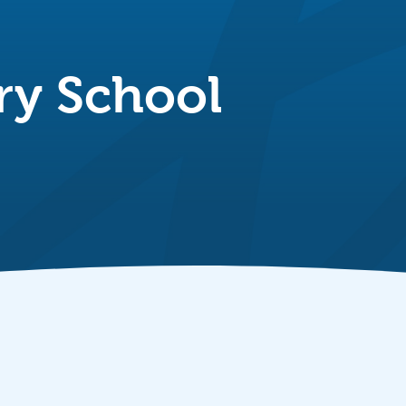
ry School