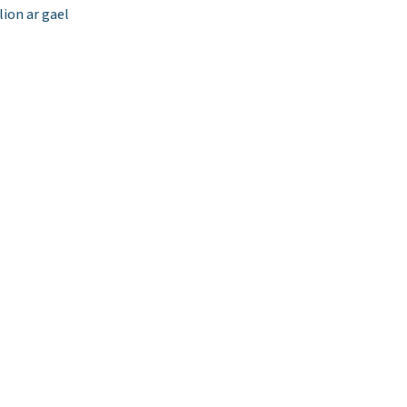
ion ar gael