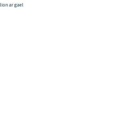
ion ar gael