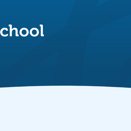
School