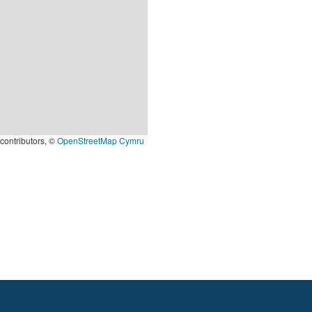
contributors, ©
OpenStreetMap Cymru