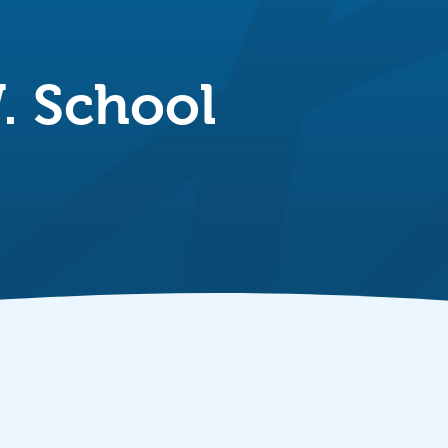
. School