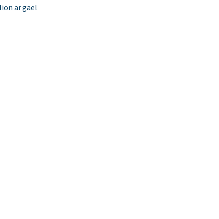
ion ar gael