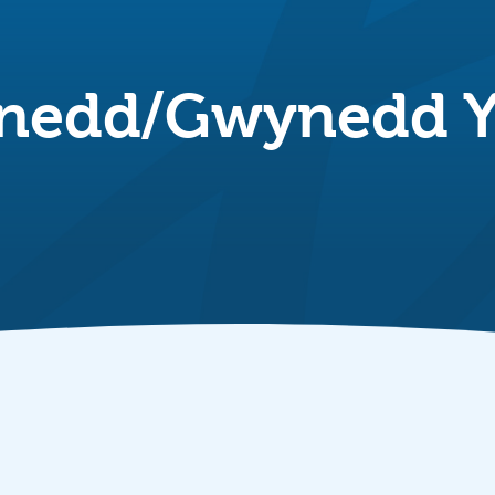
ynedd/Gwynedd 