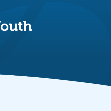
Youth