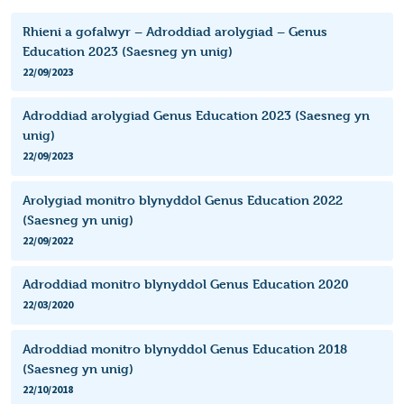
Rhieni a gofalwyr – Adroddiad arolygiad – Genus
Education 2023 (Saesneg yn unig)
22/09/2023
Adroddiad arolygiad Genus Education 2023 (Saesneg yn
unig)
22/09/2023
Arolygiad monitro blynyddol Genus Education 2022
(Saesneg yn unig)
22/09/2022
Adroddiad monitro blynyddol Genus Education 2020
22/03/2020
Adroddiad monitro blynyddol Genus Education 2018
(Saesneg yn unig)
22/10/2018