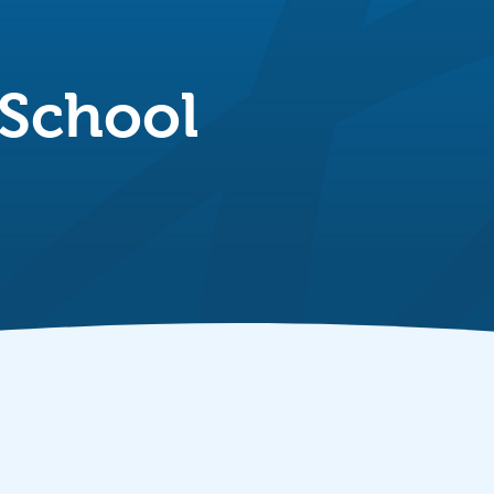
 School