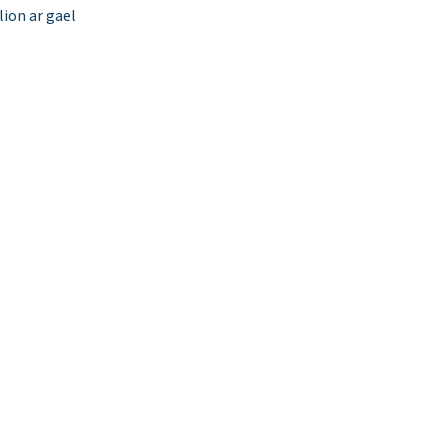
ion ar gael