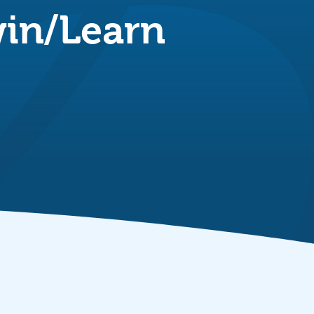
in/Learn