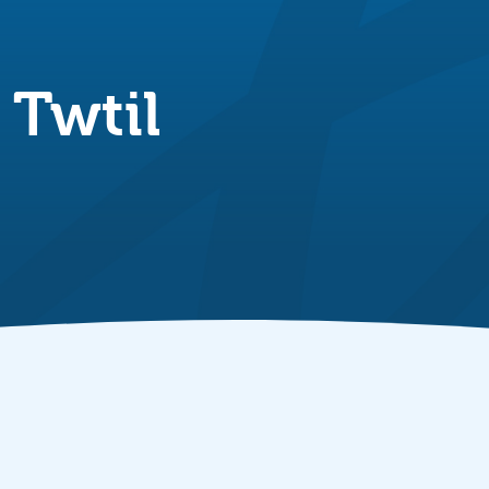
 Twtil