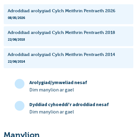
Adroddiad arolygiad Cylch Meithrin Pentraeth 2026
08/05/2026
Adroddiad arolygiad Cylch Meithrin Pentraeth 2018
22/06/2018
Adroddiad arolygiad Cylch Meithrin Pentraeth 2014
22/06/2014
Arolygiad/ymweliad nesaf
Dim manylion ar gael
Dyddiad cyhoeddi'r adroddiad nesaf
Dim manylion ar gael
Manylion