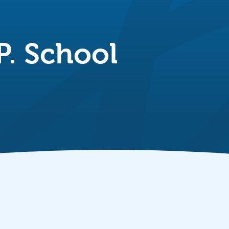
P. School