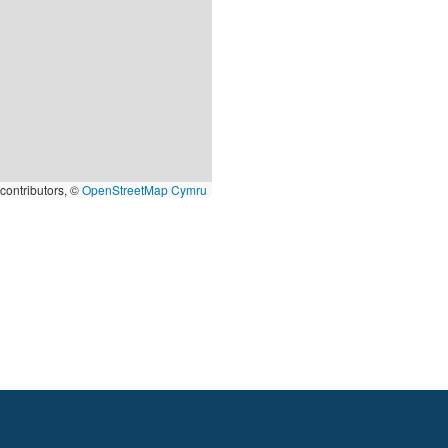
contributors, ©
OpenStreetMap Cymru