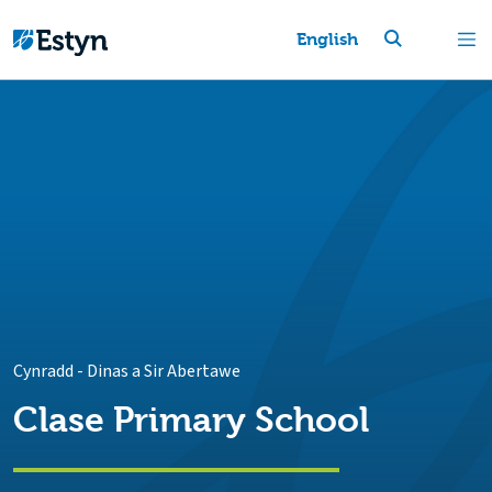
English
Cynradd
-
Dinas a Sir Abertawe
Clase Primary School