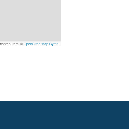
contributors, ©
OpenStreetMap Cymru