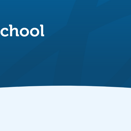
School