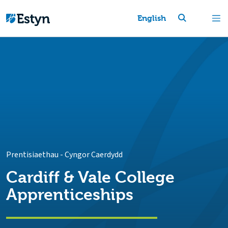
English
Prentisiaethau
-
Cyngor Caerdydd
Cardiff & Vale College
Apprenticeships