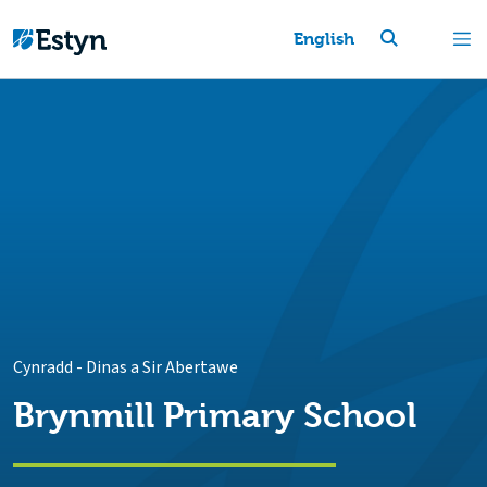
English
Cynradd
-
Dinas a Sir Abertawe
Brynmill Primary School