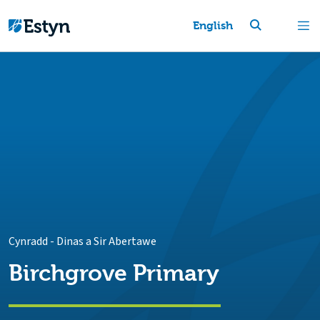
English
Cynradd
-
Dinas a Sir Abertawe
Birchgrove Primary