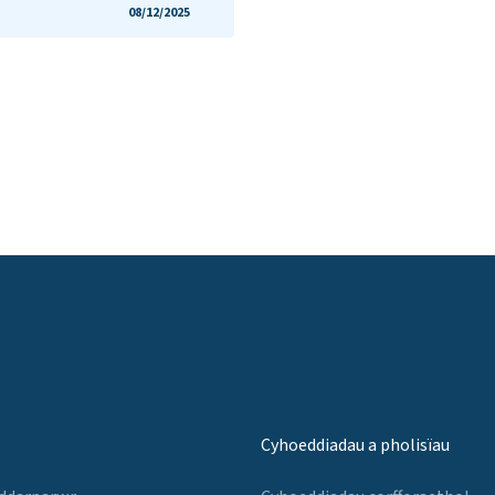
08/12/2025
Cyhoeddiadau a pholisïau