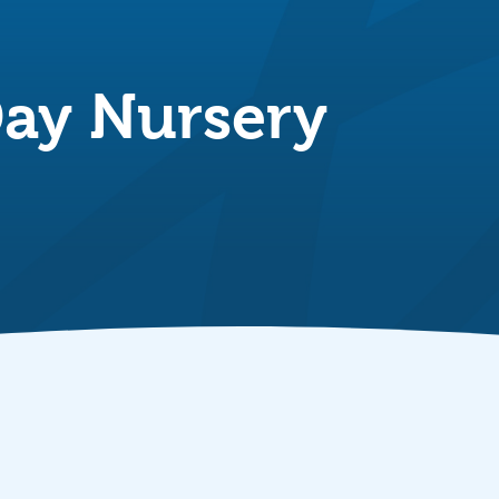
ay Nursery