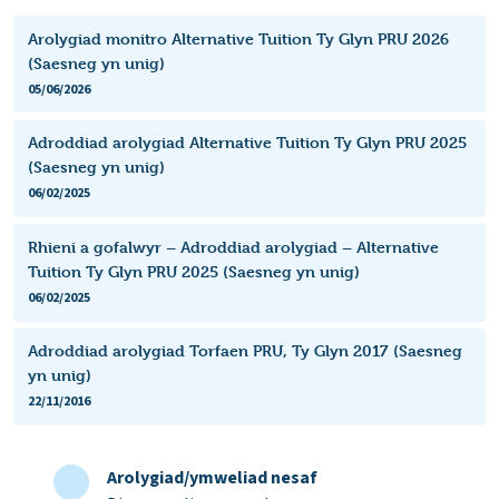
Arolygiad monitro Alternative Tuition Ty Glyn PRU 2026
(Saesneg yn unig)
05/06/2026
Adroddiad arolygiad Alternative Tuition Ty Glyn PRU 2025
(Saesneg yn unig)
06/02/2025
Rhieni a gofalwyr – Adroddiad arolygiad – Alternative
Tuition Ty Glyn PRU 2025 (Saesneg yn unig)
06/02/2025
Adroddiad arolygiad Torfaen PRU, Ty Glyn 2017 (Saesneg
yn unig)
22/11/2016
Arolygiad/ymweliad nesaf