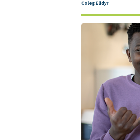
Coleg Elidyr