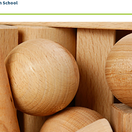
h School