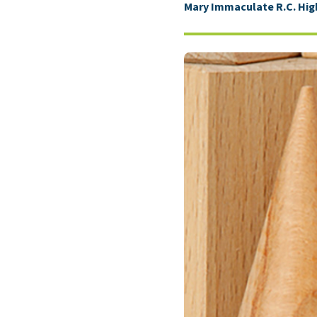
Mary Immaculate R.C. Hig