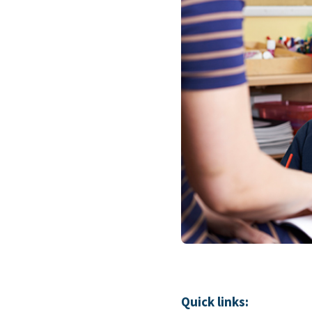
Quick links: