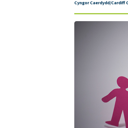
Cyngor Caerdydd/Cardiff 