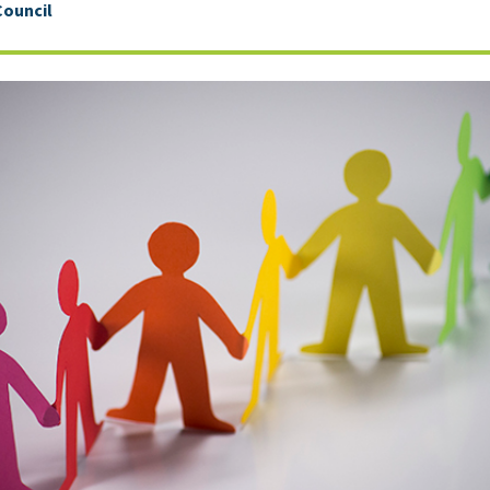
Council