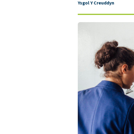
Ysgol Y Creuddyn