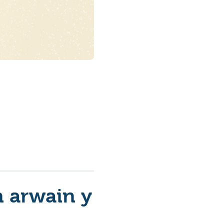
n arwain y