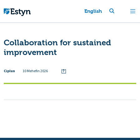
English
Collaboration for sustained
improvement
Ciplun
10 Mehefin 2026